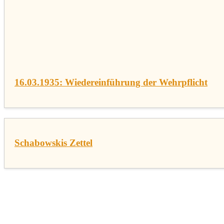
16.03.1935: Wiedereinführung der Wehrpflicht
Schabowskis Zettel