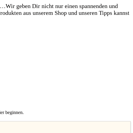
e …Wir geben Dir nicht nur einen spannenden und
Produkten aus unserem Shop und unseren Tipps kannst
ier beginnen.