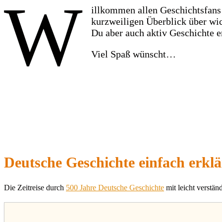
W
illkommen allen Geschichtsfans
kurzweiligen Überblick über wi
Du aber auch aktiv Geschichte e
Viel Spaß wünscht…
Deutsche Geschichte einfach erklä
Die Zeitreise durch
500 Jahre Deutsche Geschichte
mit leicht verstän