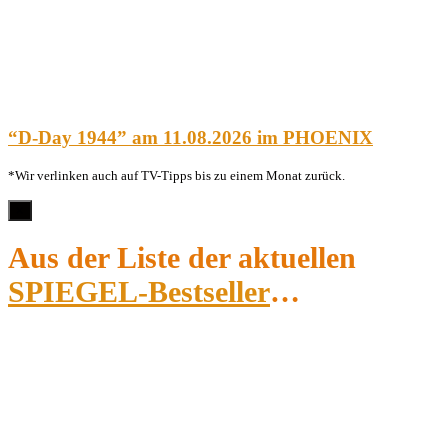
“D-Day 1944” am 11.08.2026 im PHOENIX
*Wir verlinken auch auf TV-Tipps bis zu einem Monat zurück.
×
Aus der Liste der aktuellen
SPIEGEL-Bestseller
…