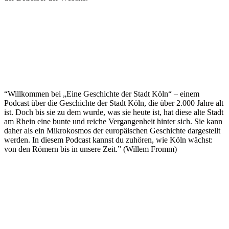
“Willkommen bei „Eine Geschichte der Stadt Köln“ – einem
Podcast über die Geschichte der Stadt Köln, die über 2.000 Jahre alt
ist. Doch bis sie zu dem wurde, was sie heute ist, hat diese alte Stadt
am Rhein eine bunte und reiche Vergangenheit hinter sich. Sie kann
daher als ein Mikrokosmos der europäischen Geschichte dargestellt
werden. In diesem Podcast kannst du zuhören, wie Köln wächst:
von den Römern bis in unsere Zeit.” (Willem Fromm)