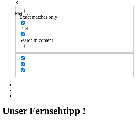
Mehr…
Exact matches only
Titel
Search in content
Facebook
Twitter
Instagram
Unser Fernsehtipp !