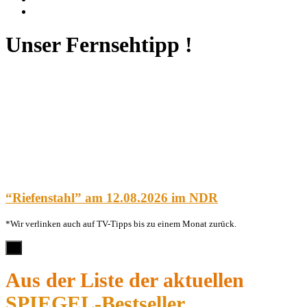
Instagram
Unser Fernsehtipp !
“Riefenstahl” am 12.08.2026 im NDR
*Wir verlinken auch auf TV-Tipps bis zu einem Monat zurück.
×
Aus der Liste der aktuellen
SPIEGEL-Bestseller
…