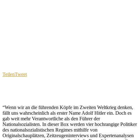
Teilen
Tweet
“Wenn wir an die führenden Köpfe im Zweiten Weltkrieg denken,
fällt uns wahrscheinlich als erster Name Adolf Hitler ein. Doch es
gab weit mehr Verantwortliche als den Führer der
Nationalsozialisten. In dieser Box werden vier hochrangige Politiker
des nationalsozialistischen Regimes mithilfe von
Originalschauplätzen, Zeitzeugeninterviews und Expertenanalysen