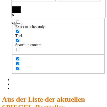
Mehr…
Exact matches only
Titel
Search in content
Facebook
Twitter
Instagram
Aus der Liste der aktuellen