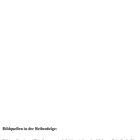
Bildquellen in der Reihenfolge: