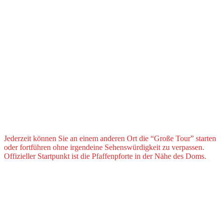
Jederzeit können Sie an einem anderen Ort die “Große Tour” starten
oder fortführen ohne irgendeine Sehenswürdigkeit zu verpassen.
Offizieller Startpunkt ist die Pfaffenpforte in der Nähe des Doms.