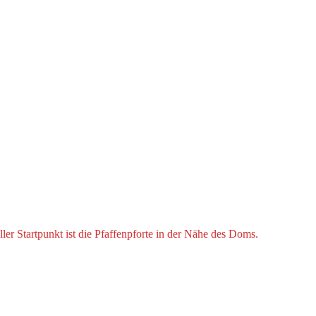
ler Startpunkt ist die Pfaffenpforte in der Nähe des Doms.