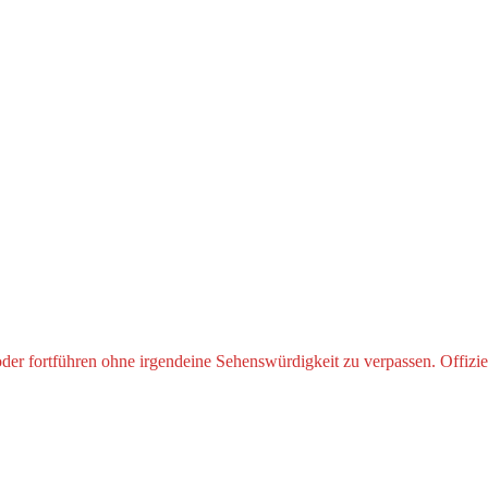
der fortführen ohne irgendeine Sehenswürdigkeit zu verpassen. Offiziel