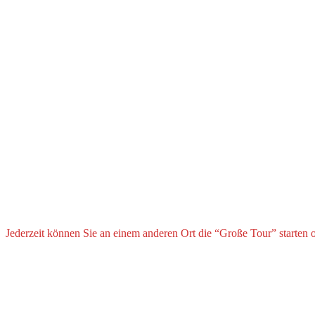
Jederzeit können Sie an einem anderen Ort die “Große Tour” starten o