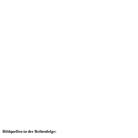
Bildquellen in der Reihenfolge: