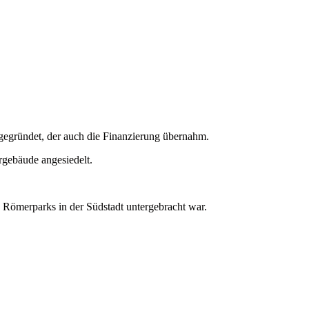
 gegründet, der auch die Finanzierung übernahm.
gebäude angesiedelt.
 Römerparks in der Südstadt untergebracht war.