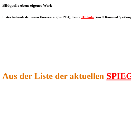
Bildquelle oben: eigenes Werk
Erstes Gebäude der neuen Universität (bis 1934); heute
TH Köln
, Von © Raimond Spekking
Aus der Liste der aktuellen
SPIEG