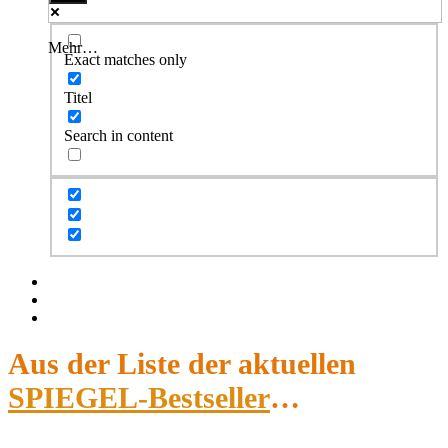
Mehr…
Exact matches only
Titel
Search in content
Facebook
Twitter
Instagram
Aus der Liste der aktuellen
SPIEGEL-Bestseller
…