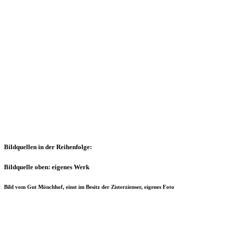
Bildquellen in der Reihenfolge:
Bildquelle oben: eigenes Werk
Bild vom Gut Mönchhof, einst im Besitz der Zisterzienser, eigenes Foto