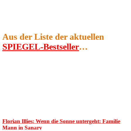
Aus der Liste der aktuellen
SPIEGEL-Bestseller
…
Florian Illies: Wenn die Sonne untergeht: Familie
Mann in Sanary