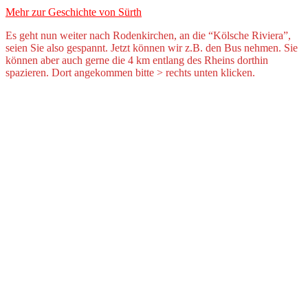
Mehr zur Geschichte von Sürth
Es geht nun weiter nach Rodenkirchen, an die “Kölsche Riviera”,
seien Sie also gespannt. Jetzt können wir z.B. den Bus nehmen. Sie
können aber auch gerne die 4 km entlang des Rheins dorthin
spazieren. Dort angekommen bitte > rechts unten klicken.