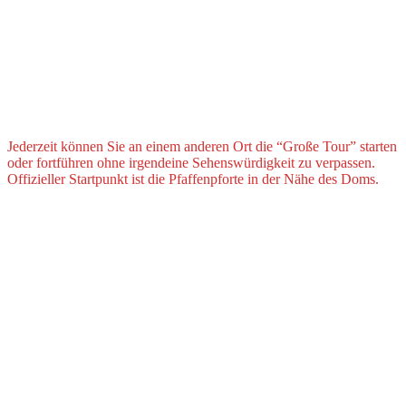
Jederzeit können Sie an einem anderen Ort die “Große Tour” starten
oder fortführen ohne irgendeine Sehenswürdigkeit zu verpassen.
Offizieller Startpunkt ist die Pfaffenpforte in der Nähe des Doms.