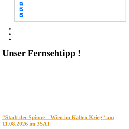
Facebook
Twitter
Instagram
Unser Fernsehtipp !
“Stadt der Spione – Wien im Kalten Krieg” am
11.08.2026 im 3SAT