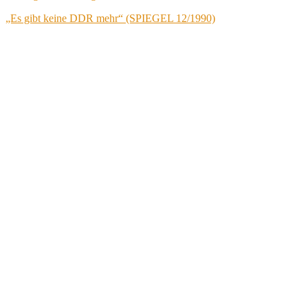
„Es gibt keine DDR mehr“ (SPIEGEL 12/1990)