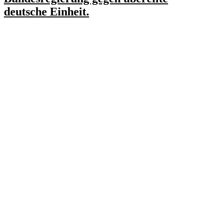
deutsche Einheit.