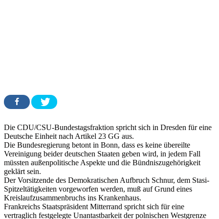
Die CDU/CSU-Bundestagsfraktion spricht sich in Dresden für eine
Deutsche Einheit nach Artikel 23 GG aus.
Die Bundesregierung betont in Bonn, dass es keine übereilte
Vereinigung beider deutschen Staaten geben wird, in jedem Fall
müssten außenpolitische Aspekte und die Bündniszugehörigkeit
geklärt sein.
Der Vorsitzende des Demokratischen Aufbruch Schnur, dem Stasi-
Spitzeltätigkeiten vorgeworfen werden, muß auf Grund eines
Kreislaufzusammenbruchs ins Krankenhaus.
Frankreichs Staatspräsident Mitterrand spricht sich für eine
vertraglich festgelegte Unantastbarkeit der polnischen Westgrenze