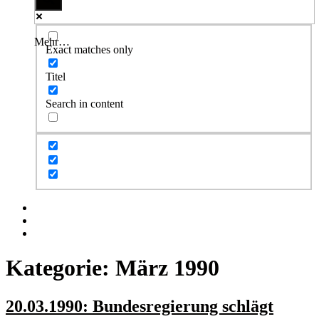
Mehr…
Exact matches only
Titel
Search in content
Facebook
Twitter
Instagram
Kategorie:
März 1990
20.03.1990: Bundesregierung schlägt