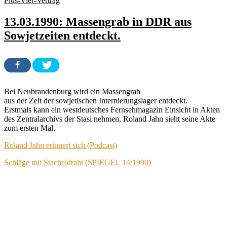
Plus-Vier-Vertrag
13.03.1990: Massengrab in DDR aus
Sowjetzeiten entdeckt.
Bei Neubrandenburg wird ein Massengrab
aus der Zeit der sowjetischen Internierungslager entdeckt.
Erstmals kann ein westdeutsches Fernsehmagazin Einsicht in Akten
des Zentralarchivs der Stasi nehmen, Roland Jahn sieht seine Akte
zum ersten Mal.
Roland Jahn erinnert sich (Podcast)
Schläge mit Stacheldraht (SPIEGEL 14/1990)