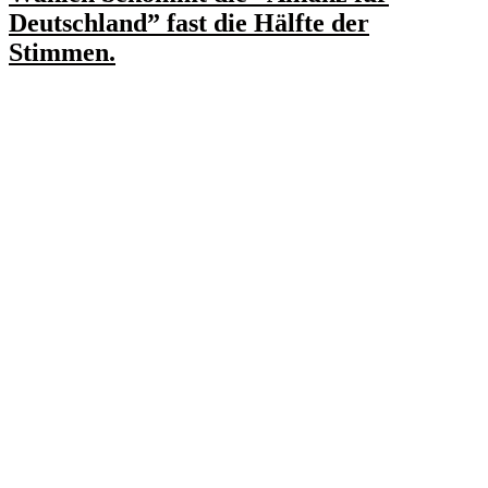
Deutschland” fast die Hälfte der
Stimmen.