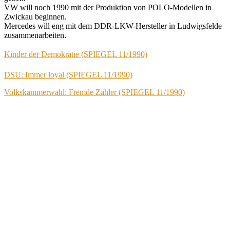
VW will noch 1990 mit der Produktion von POLO-Modellen in
Zwickau beginnen.
Mercedes will eng mit dem DDR-LKW-Hersteller in Ludwigsfelde
zusammenarbeiten.
Kinder der Demokratie (SPIEGEL 11/1990)
DSU: Immer loyal (SPIEGEL 11/1990)
Volkskammerwahl: Fremde Zähler (SPIEGEL 11/1990)