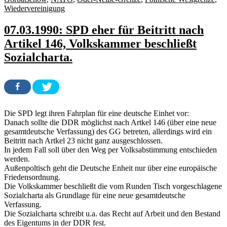
Wiedervereinigung
07.03.1990: SPD eher für Beitritt nach
Artikel 146, Volkskammer beschließt
Sozialcharta.
Die SPD legt ihren Fahrplan für eine deutsche Einhet vor:
Danach sollte die DDR möglichst nach Artkel 146 (über eine neue
gesamtdeutsche Verfassung) des GG betreten, allerdings wird ein
Beitritt nach Artkel 23 nicht ganz ausgeschlossen.
In jedem Fall soll über den Weg per Volksabstimmung entschieden
werden.
Außenpoltisch geht die Deutsche Enheit nur über eine europäische
Friedensordnung.
Die Volkskammer beschließt die vom Runden Tisch vorgeschlagene
Sozialcharta als Grundlage für eine neue gesamtdeutsche
Verfassung.
Die Sozialcharta schreibt u.a. das Recht auf Arbeit und den Bestand
des Eigentums in der DDR fest.