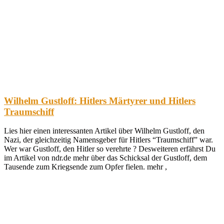
Wilhelm Gustloff: Hitlers Märtyrer und Hitlers
Traumschiff
Lies hier einen interessanten Artikel über Wilhelm Gustloff, den
Nazi, der gleichzeitig Namensgeber für Hitlers “Traumschiff” war.
Wer war Gustloff, den Hitler so verehrte ? Desweiteren erfährst Du
im Artikel von ndr.de mehr über das Schicksal der Gustloff, dem
Tausende zum Kriegsende zum Opfer fielen. mehr ,