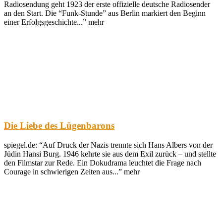
Radiosendung geht 1923 der erste offizielle deutsche Radiosender
an den Start. Die “Funk-Stunde” aus Berlin markiert den Beginn
einer Erfolgsgeschichte...” mehr
Die Liebe des Lügenbarons
spiegel.de: “Auf Druck der Nazis trennte sich Hans Albers von der
Jüdin Hansi Burg. 1946 kehrte sie aus dem Exil zurück – und stellte
den Filmstar zur Rede. Ein Dokudrama leuchtet die Frage nach
Courage in schwierigen Zeiten aus...” mehr