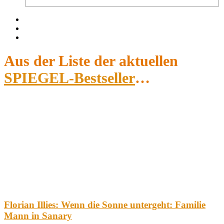
Facebook
Twitter
Instagram
Aus der Liste der aktuellen
SPIEGEL-Bestseller
…
Florian Illies: Wenn die Sonne untergeht: Familie
Mann in Sanary