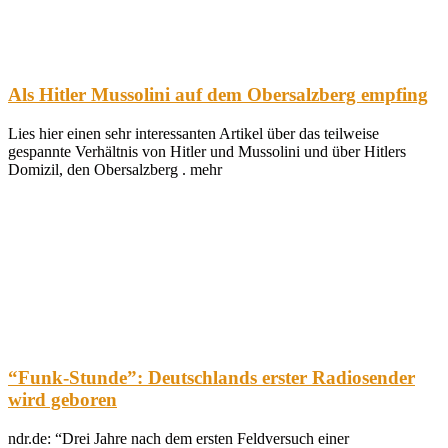
Als Hitler Mussolini auf dem Obersalzberg empfing
Lies hier einen sehr interessanten Artikel über das teilweise
gespannte Verhältnis von Hitler und Mussolini und über Hitlers
Domizil, den Obersalzberg . mehr
“Funk-Stunde”: Deutschlands erster Radiosender
wird geboren
ndr.de: “Drei Jahre nach dem ersten Feldversuch einer