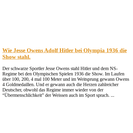
Wie Jesse Owens Adolf Hitler bei Olympia 1936 die
Show stahl.
Der schwarze Sportler Jesse Owens stahl Hitler und dem NS-
Regime bei den Olympischen Spielen 1936 die Show. Im Laufen
über 100, 200, 4 mal 100 Meter und im Weitsprung gewann Owens
4 Goldmedaillen. Und er gewann auch die Herzen zahlreicher
Deutscher, obwohl das Regime immer wieder von der
“Übermenschlichkeit” der Weissen auch im Sport sprach. ...