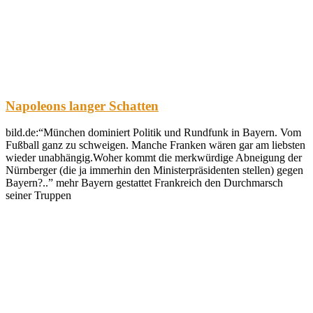
Napoleons langer Schatten
bild.de:“München dominiert Politik und Rundfunk in Bayern. Vom
Fußball ganz zu schweigen. Manche Franken wären gar am liebsten
wieder unabhängig.Woher kommt die merkwürdige Abneigung der
Nürnberger (die ja immerhin den Ministerpräsidenten stellen) gegen
Bayern?..” mehr Bayern gestattet Frankreich den Durchmarsch
seiner Truppen