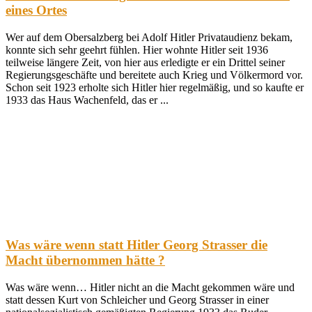
eines Ortes
Wer auf dem Obersalzberg bei Adolf Hitler Privataudienz bekam,
konnte sich sehr geehrt fühlen. Hier wohnte Hitler seit 1936
teilweise längere Zeit, von hier aus erledigte er ein Drittel seiner
Regierungsgeschäfte und bereitete auch Krieg und Völkermord vor.
Schon seit 1923 erholte sich Hitler hier regelmäßig, und so kaufte er
1933 das Haus Wachenfeld, das er ...
Was wäre wenn statt Hitler Georg Strasser die
Macht übernommen hätte ?
Was wäre wenn… Hitler nicht an die Macht gekommen wäre und
statt dessen Kurt von Schleicher und Georg Strasser in einer