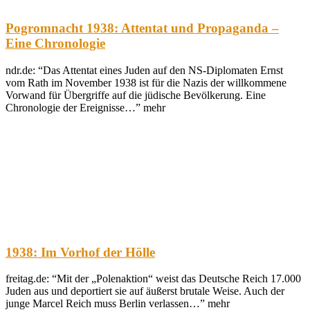
Pogromnacht 1938: Attentat und Propaganda –
Eine Chronologie
ndr.de: “Das Attentat eines Juden auf den NS-Diplomaten Ernst
vom Rath im November 1938 ist für die Nazis der willkommene
Vorwand für Übergriffe auf die jüdische Bevölkerung. Eine
Chronologie der Ereignisse…” mehr
1938: Im Vorhof der Hölle
freitag.de: “Mit der „Polenaktion“ weist das Deutsche Reich 17.000
Juden aus und deportiert sie auf äußerst brutale Weise. Auch der
junge Marcel Reich muss Berlin verlassen…” mehr