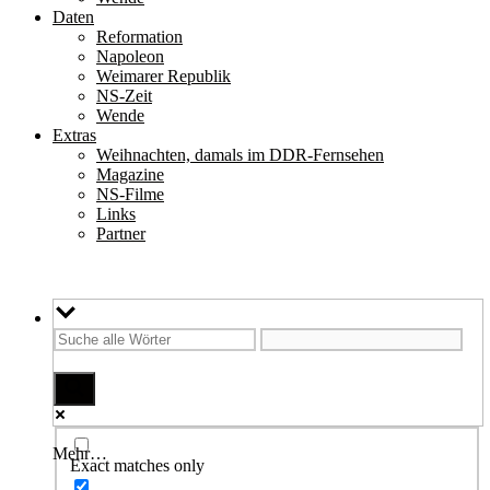
Daten
Reformation
Napoleon
Weimarer Republik
NS-Zeit
Wende
Extras
Weihnachten, damals im DDR-Fernsehen
Magazine
NS-Filme
Links
Partner
Mehr…
Exact matches only