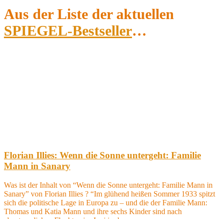
Aus der Liste der aktuellen
SPIEGEL-Bestseller
…
Florian Illies: Wenn die Sonne untergeht: Familie
Mann in Sanary
Was ist der Inhalt von “Wenn die Sonne untergeht: Familie Mann in
Sanary” von Florian Illies ? “Im glühend heißen Sommer 1933 spitzt
sich die politische Lage in Europa zu – und die der Familie Mann:
Thomas und Katia Mann und ihre sechs Kinder sind nach