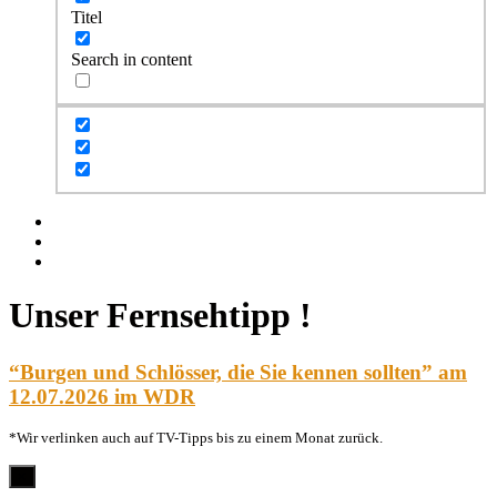
Titel
Search in content
Facebook
Twitter
Instagram
Unser Fernsehtipp !
“Burgen und Schlösser, die Sie kennen sollten” am
12.07.2026 im WDR
*Wir verlinken auch auf TV-Tipps bis zu einem Monat zurück.
×