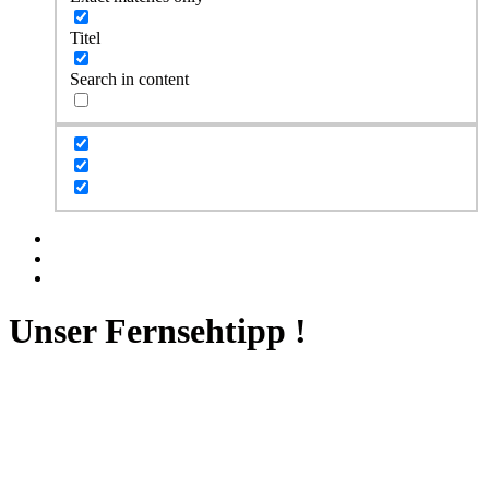
Titel
Search in content
Facebook
Twitter
Instagram
Unser Fernsehtipp !