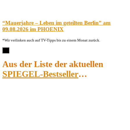
“Mauerjahre – Leben im geteilten Berlin” am
09.08.2026 im PHOENIX
*Wir verlinken auch auf TV-Tipps bis zu einem Monat zurück.
×
Aus der Liste der aktuellen
SPIEGEL-Bestseller
…