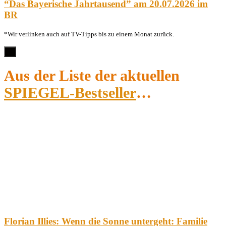
“Das Bayerische Jahrtausend” am 20.07.2026 im
BR
*Wir verlinken auch auf TV-Tipps bis zu einem Monat zurück.
×
Aus der Liste der aktuellen
SPIEGEL-Bestseller
…
Florian Illies: Wenn die Sonne untergeht: Familie