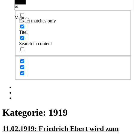
Mehr…
Exact matches only
Titel
Search in content
Facebook
Twitter
Instagram
Kategorie:
1919
11.02.1919: Friedrich Ebert wird zum