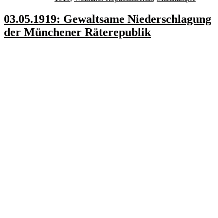
03.05.1919: Gewaltsame Niederschlagung
der Münchener Räterepublik