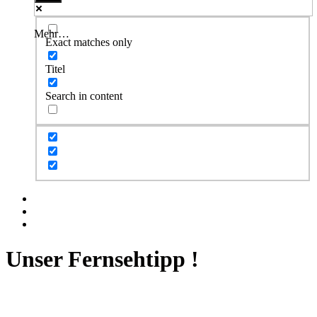
Mehr…
Exact matches only
Titel
Search in content
Facebook
Twitter
Instagram
Unser Fernsehtipp !