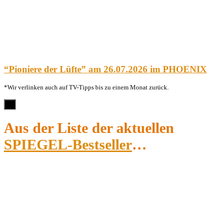
“Pioniere der Lüfte” am 26.07.2026 im PHOENIX
*Wir verlinken auch auf TV-Tipps bis zu einem Monat zurück.
×
Aus der Liste der aktuellen
SPIEGEL-Bestseller
…