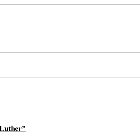
 Luther”