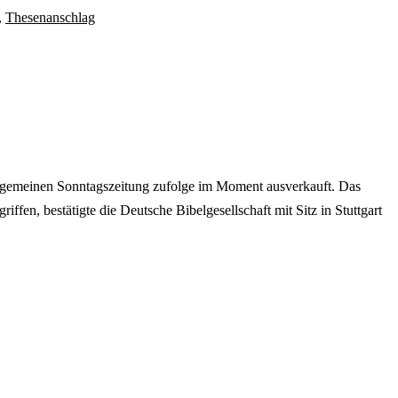
,
Thesenanschlag
Allgemeinen Sonntagszeitung zufolge im Moment ausverkauft. Das
fen, bestätigte die Deutsche Bibelgesellschaft mit Sitz in Stuttgart