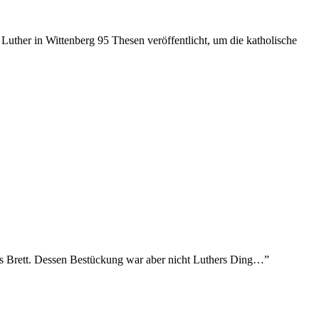
uther in Wittenberg 95 Thesen veröffentlicht, um die katholische
es Brett. Dessen Bestückung war aber nicht Luthers Ding…”