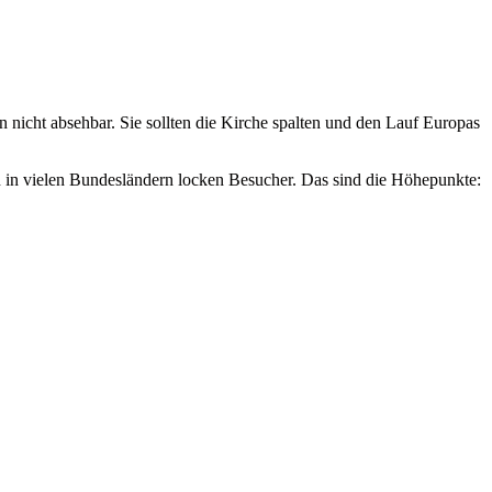
nicht absehbar. Sie sollten die Kirche spalten und den Lauf Europas
en in vielen Bundesländern locken Besucher. Das sind die Höhepunkte: