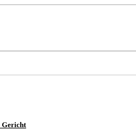
 Gericht