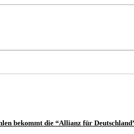
len bekommt die “Allianz für Deutschland”