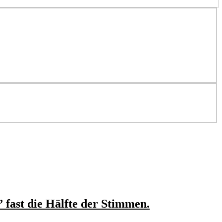
 fast die Hälfte der Stimmen.