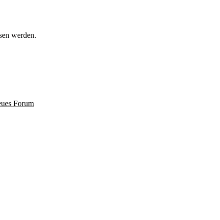
ssen werden.
ues Forum