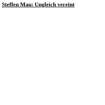
Steffen Mau: Ungleich vereint