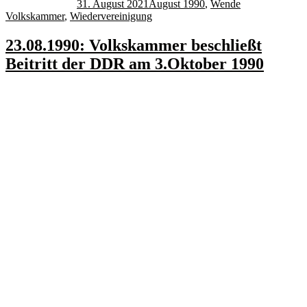
31. August 2021
August 1990
,
Wende
Volkskammer
,
Wiedervereinigung
23.08.1990: Volkskammer beschließt
Beitritt der DDR am 3.Oktober 1990