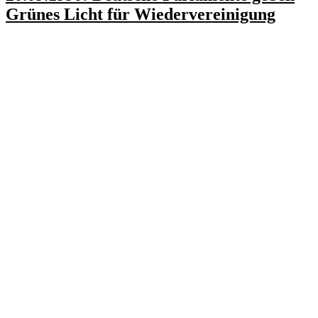
Grünes Licht für Wiedervereinigung