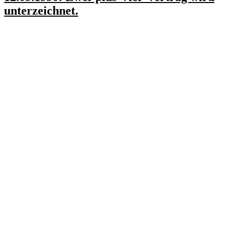
unterzeichnet.