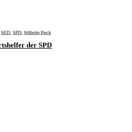
,
SED
,
SPD
,
Wilhelm Pieck
tshelfer der SPD