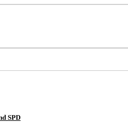
und SPD