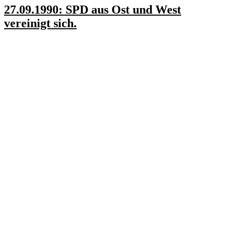
27.09.1990: SPD aus Ost und West
vereinigt sich.