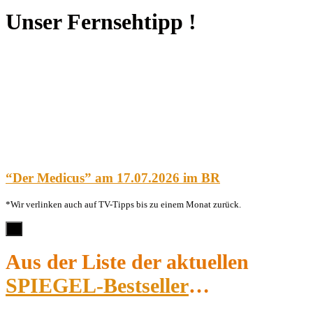
Unser Fernsehtipp !
“Der Medicus” am 17.07.2026 im BR
*Wir verlinken auch auf TV-Tipps bis zu einem Monat zurück.
×
Aus der Liste der aktuellen
SPIEGEL-Bestseller
…