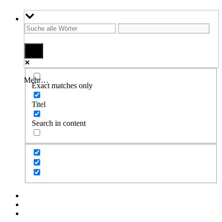
Mehr…
Exact matches only
Titel
Search in content
Facebook
Twitter
Instagram