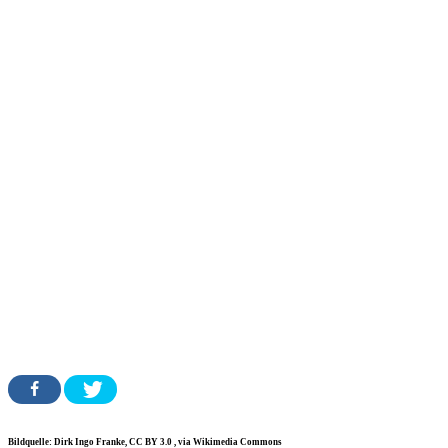
Bildquelle: Dirk Ingo Franke, CC BY 3.0
, via Wikimedia Commons