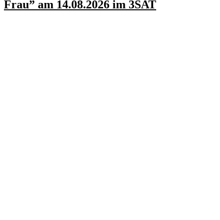
Frau” am 14.08.2026 im 3SAT