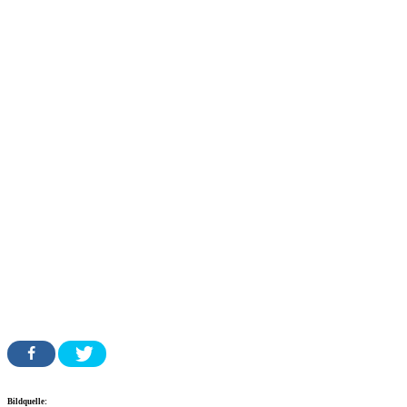
Bildquelle: